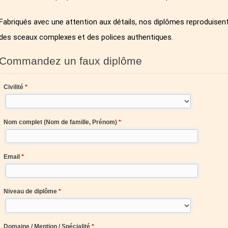
Fabriqués avec une attention aux détails, nos diplômes reproduisent 
des sceaux complexes et des polices authentiques.