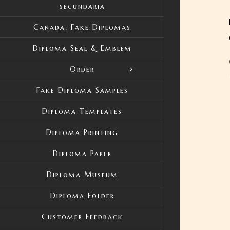
secundaria
Canada: Fake Diplomas
Diploma Seal & Emblem
Order
Fake Diploma Samples
Diploma Templates
Diploma Printing
Diploma Paper
Diploma Museum
Diploma Folder
Customer Feedback