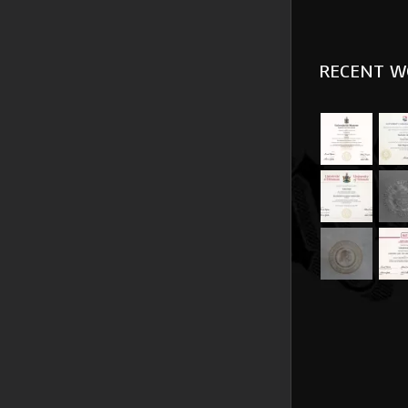
RECENT W