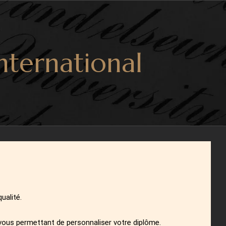
nternational
ualité.
vous permettant de personnaliser votre diplôme.