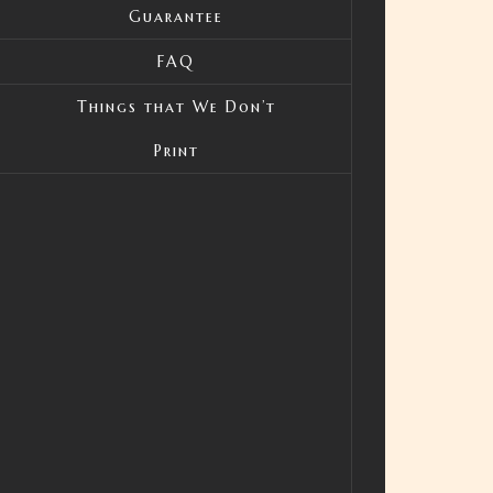
Guarantee
FAQ
Things that We Don’t
Print