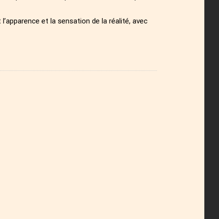
l’apparence et la sensation de la réalité, avec